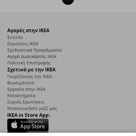
Αγορές στην IKEA
Έντυπα
Εγγυήσεις IKEA
Σχεδιαστικά Προγράμματα
Αγορά Δωρoκάρτας IKEA
Πολιτική Επιστροφής
Σχετικά με την IKEA
Γνωρίζοντας την IKEA
Βιωσιμότητα
Εργασία στην IKEA
Καταστήματα
Συχνές Ερωτήσεις
Επικοινωνήστε μαζί μας
IKEA in Store App: