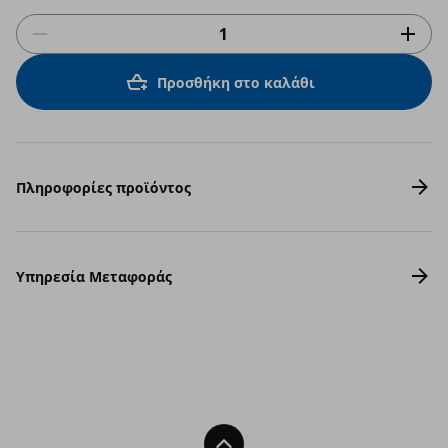
Προσθήκη στο καλάθι
Πληροφορίες προϊόντος
Υπηρεσία Μεταφοράς
Back To Top