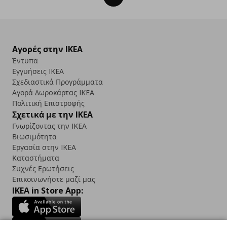
Αγορές στην IKEA
Έντυπα
Εγγυήσεις IKEA
Σχεδιαστικά Προγράμματα
Αγορά Δωρoκάρτας IKEA
Πολιτική Επιστροφής
Σχετικά με την IKEA
Γνωρίζοντας την IKEA
Βιωσιμότητα
Εργασία στην IKEA
Καταστήματα
Συχνές Ερωτήσεις
Επικοινωνήστε μαζί μας
IKEA in Store App: