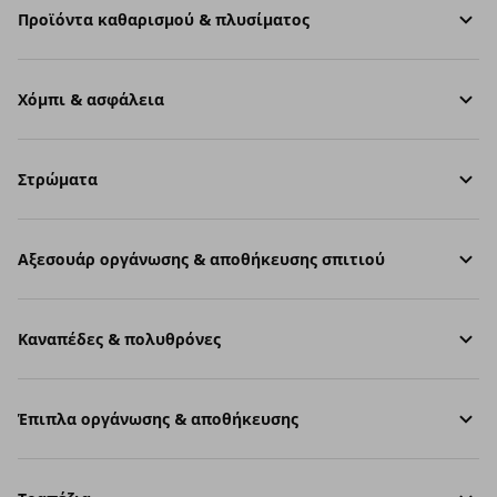
Προϊόντα καθαρισμού & πλυσίματος
Χόμπι & ασφάλεια
Στρώματα
Aξεσουάρ οργάνωσης & αποθήκευσης σπιτιού
Καναπέδες & πολυθρόνες
Έπιπλα οργάνωσης & αποθήκευσης