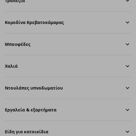
Τραπέζια
Κομοδίνα Κρεβατοκάμαρας
Μπουφέδες
Χαλιά
Ντουλάπες υπνοδωματίου
Εργαλεία & εξαρτήματα
Είδη για κατοικίδια