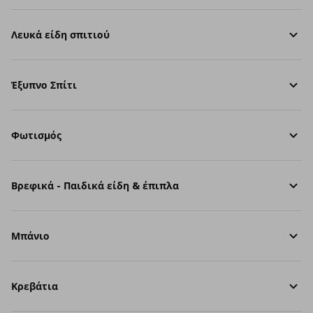
Λευκά είδη σπιτιού
Έξυπνο Σπίτι
Φωτισμός
Βρεφικά - Παιδικά είδη & έπιπλα
Μπάνιο
Κρεβάτια