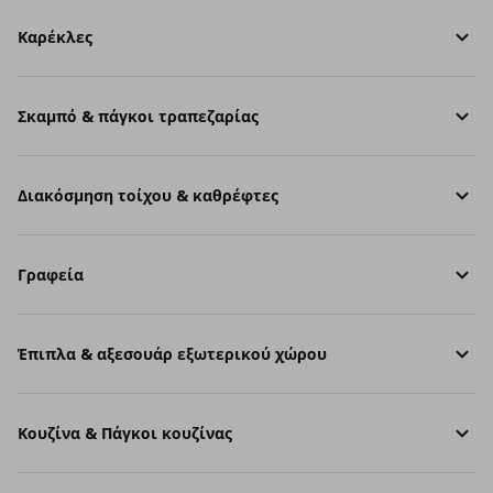
Καρέκλες
Σκαμπό & πάγκοι τραπεζαρίας
Διακόσμηση τοίχου & καθρέφτες
Γραφεία
Έπιπλα & αξεσουάρ εξωτερικού χώρου
Κουζίνα & Πάγκοι κουζίνας