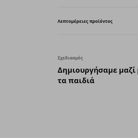
Λεπτομέρειες προϊόντος
Σχεδιασμός
Δημιουργήσαμε μαζί 
τα παιδιά