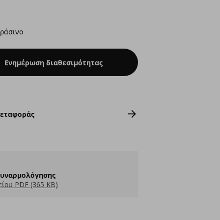
πράσινο
Ενημέρωση διαθεσιμότητας
Μεταφοράς
Συναρμολόγησης
ίου PDF (365 KB)