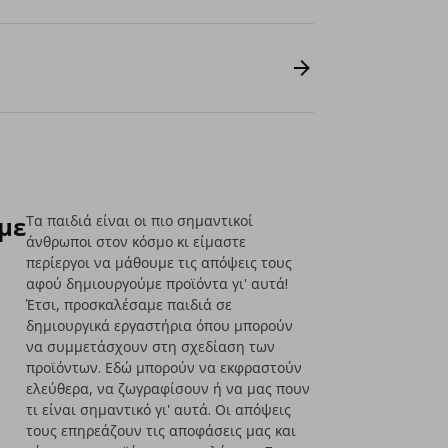
με
Τα παιδιά είναι οι πιο σημαντικοί
άνθρωποι στον κόσμο κι είμαστε
περίεργοι να μάθουμε τις απόψεις τους
αφού δημιουργούμε προϊόντα γι' αυτά!
Έτσι, προσκαλέσαμε παιδιά σε
δημιουργικά εργαστήρια όπου μπορούν
να συμμετάσχουν στη σχεδίαση των
προϊόντων. Εδώ μπορούν να εκφραστούν
ελεύθερα, να ζωγραφίσουν ή να μας πουν
τι είναι σημαντικό γι' αυτά. Οι απόψεις
τους επηρεάζουν τις αποφάσεις μας και