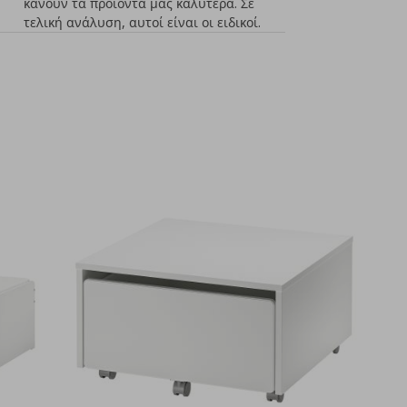
κάνουν τα προϊόντα μας καλύτερα. Σε
τελική ανάλυση, αυτοί είναι οι ειδικοί.