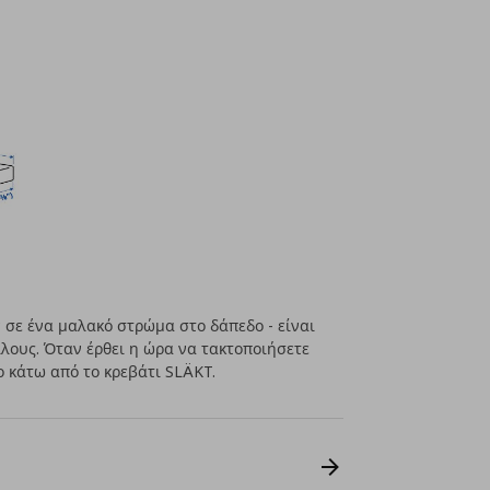
 σε ένα μαλακό στρώμα στο δάπεδο - είναι
ίλους. Όταν έρθει η ώρα να τακτοποιήσετε
ο κάτω από το κρεβάτι SLÄKT.