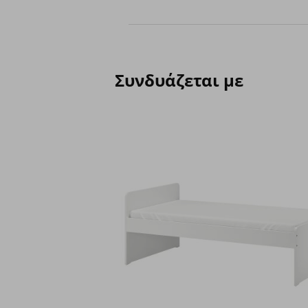
Συνδυάζεται με