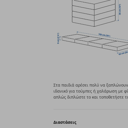
Στα παιδιά αρέσει πολύ να ξαπλώνουν
ιδανικό για τούμπες ή χαλάρωση με φ
απλώς διπλώστε το και τοποθετήστε τ
Διαστάσεις