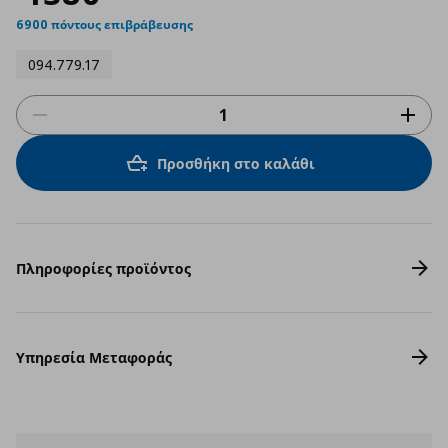
6900 πόντους επιβράβευσης
094.779.17
Προσθήκη στο καλάθι
Πληροφορίες προϊόντος
Υπηρεσία Μεταφοράς