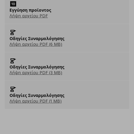
Eγγύηση προϊοντος
Λήψη αρχείου PDF
Οδηγίες Συναρμολόγησης
Λήψη αρχείου PDF (6 MB)
Οδηγίες Συναρμολόγησης
Λήψη αρχείου PDF (3 MB)
Οδηγίες Συναρμολόγησης
Λήψη αρχείου PDF (1 MB)