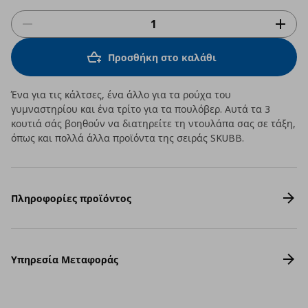
Προσθήκη στο καλάθι
Ένα για τις κάλτσες, ένα άλλο για τα ρούχα του
γυμναστηρίου και ένα τρίτο για τα πουλόβερ. Αυτά τα 3
κουτιά σάς βοηθούν να διατηρείτε τη ντουλάπα σας σε τάξη,
όπως και πολλά άλλα προϊόντα της σειράς SKUBB.
Πληροφορίες προϊόντος
Υπηρεσία Μεταφοράς