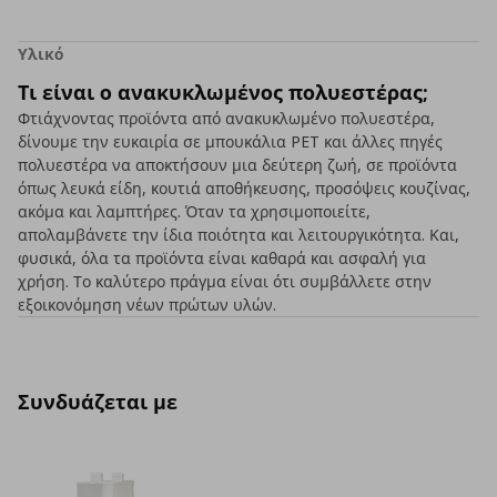
Υλικό
Τι είναι ο ανακυκλωμένος πολυεστέρας;
Φτιάχνοντας προϊόντα από ανακυκλωμένο πολυεστέρα,
δίνουμε την ευκαιρία σε μπουκάλια PET και άλλες πηγές
πολυεστέρα να αποκτήσουν μια δεύτερη ζωή, σε προϊόντα
όπως λευκά είδη, κουτιά αποθήκευσης, προσόψεις κουζίνας,
ακόμα και λαμπτήρες. Όταν τα χρησιμοποιείτε,
απολαμβάνετε την ίδια ποιότητα και λειτουργικότητα. Και,
φυσικά, όλα τα προϊόντα είναι καθαρά και ασφαλή για
χρήση. Το καλύτερο πράγμα είναι ότι συμβάλλετε στην
εξοικονόμηση νέων πρώτων υλών.
Συνδυάζεται με