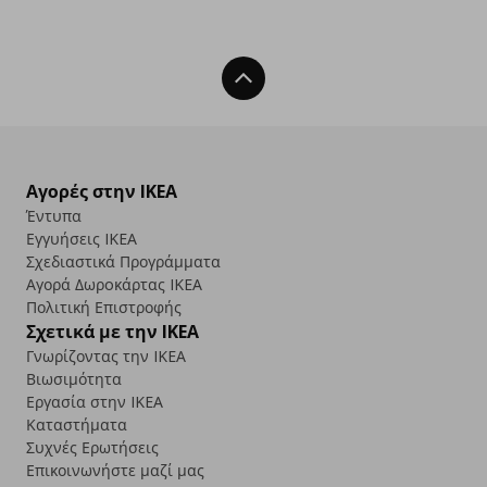
Back To Top
Αγορές στην IKEA
Έντυπα
Εγγυήσεις IKEA
Σχεδιαστικά Προγράμματα
Αγορά Δωρoκάρτας IKEA
Πολιτική Επιστροφής
Σχετικά με την IKEA
Γνωρίζοντας την IKEA
Βιωσιμότητα
Εργασία στην IKEA
Καταστήματα
Συχνές Ερωτήσεις
Επικοινωνήστε μαζί μας