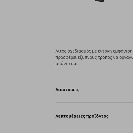
Λιτός σχεδιασμός με έντονη εμφάνισ
προσφέρει έξυπνους τρόπος να οργανώ
μπάνιο σας.
Διαστάσεις
Λεπτομέρειες προϊόντος