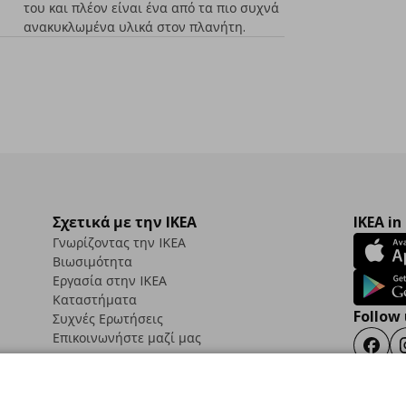
του και πλέον είναι ένα από τα πιο συχνά
ανακυκλωμένα υλικά στον πλανήτη.
Σχετικά με την IKEA
IKEA in
Γνωρίζοντας την IKEA
Βιωσιμότητα
Εργασία στην IKEA
Καταστήματα
Follow 
Συχνές Ερωτήσεις
Επικοινωνήστε μαζί μας
Faceb