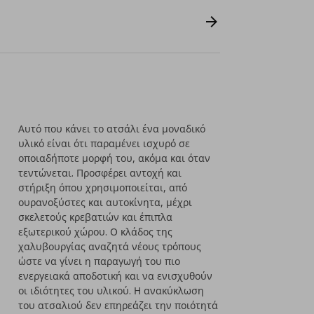
Αυτό που κάνει το ατσάλι ένα μοναδικό
υλικό είναι ότι παραμένει ισχυρό σε
οποιαδήποτε μορφή του, ακόμα και όταν
τεντώνεται. Προσφέρει αντοχή και
στήριξη όπου χρησιμοποιείται, από
ουρανοξύστες και αυτοκίνητα, μέχρι
σκελετούς κρεβατιών και έπιπλα
εξωτερικού χώρου. Ο κλάδος της
χαλυβουργίας αναζητά νέους τρόπους
ώστε να γίνει η παραγωγή του πιο
ενεργειακά αποδοτική και να ενισχυθούν
οι ιδιότητες του υλικού. Η ανακύκλωση
του ατσαλιού δεν επηρεάζει την ποιότητά