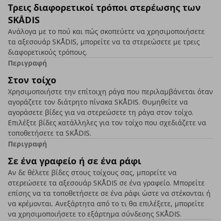
Τρεις διαφορετικοί τρόποι στερέωσης των
SKÅDIS
Ανάλογα με το πού και πώς σκοπεύετε να χρησιμοποιήσετε
τα αξεσουάρ SKÅDIS, μπορείτε να τα στερεώσετε με τρεις
διαφορετικούς τρόπους.
Περιγραφή
Στον τοίχο
Χρησιμοποιήστε την επίτοιχη ράγα που περιλαμβάνεται όταν
αγοράζετε τον διάτρητο πίνακα SKÅDIS. Θυμηθείτε να
αγοράσετε βίδες για να στερεώσετε τη ράγα στον τοίχο.
Επιλέξτε βίδες κατάλληλες για τον τοίχο που σχεδιάζετε να
τοποθετήσετε τα SKÅDIS.
Περιγραφή
Σε ένα γραφείο ή σε ένα ράφι
Αν δε θέλετε βίδες στους τοίχους σας, μπορείτε να
στερεώσετε τα αξεσουάρ SKÅDIS σε ένα γραφείο. Μπορείτε
επίσης να τα τοποθετήσετε σε ένα ράφι ώστε να στέκονται ή
να κρέμονται. Ανεξάρτητα από το τι θα επιλέξετε, μπορείτε
να χρησιμοποιήσετε το εξάρτημα σύνδεσης SKÅDIS.