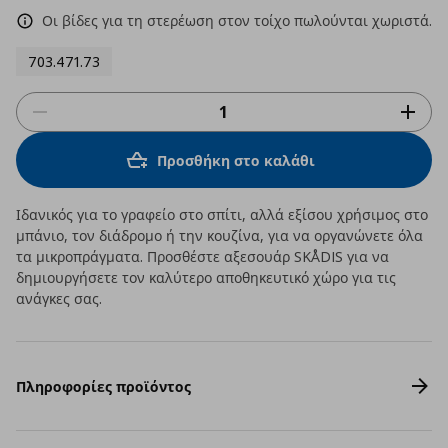
Οι βίδες για τη στερέωση στον τοίχο πωλούνται χωριστά.
703.471.73
Προσθήκη στο καλάθι
Ιδανικός για το γραφείο στο σπίτι, αλλά εξίσου χρήσιμος στο
μπάνιο, τον διάδρομο ή την κουζίνα, για να οργανώνετε όλα
τα μικροπράγματα. Προσθέστε αξεσουάρ SKÅDIS για να
δημιουργήσετε τον καλύτερο αποθηκευτικό χώρο για τις
ανάγκες σας.
Πληροφορίες προϊόντος