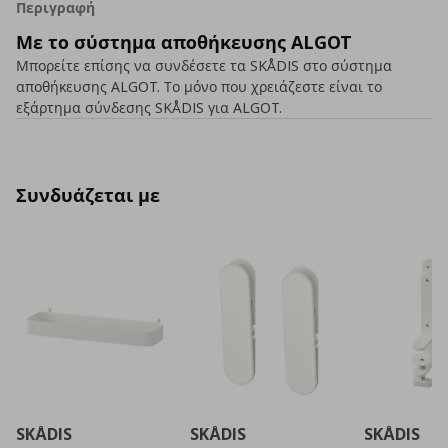
Περιγραφή
Με το σύστημα αποθήκευσης ALGOT
Μπορείτε επίσης να συνδέσετε τα SKÅDIS στο σύστημα
αποθήκευσης ALGOT. Το μόνο που χρειάζεστε είναι το
εξάρτημα σύνδεσης SKÅDIS για ALGOT.
Συνδυάζεται με
SKÅDIS
SKÅDIS
SKÅDIS