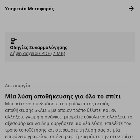
Υπηρεσία Μεταφοράς
Οδηγίες Συναρμολόγησης
Λήψη αρχείου PDF (2 MB)
Λειτουργία
Μία λύση αποθήκευσης για όλο το σπίτι
Μπορείτε να συνδυάσετε τα προϊόντα της σειράς
αποθήκευσης SKÅDIS με όποιον τρόπο θέλετε. Και αν
αλλάξετε γνώμη ή ανάγκες, μπορείτε εύκολα να αλλάξετε τα
αξεσουάρ και να δημιουργήσετε μία νέα λύση. Επιλέξτε τον
τρόπο τοποθέτησης και στερεώστε τη λύση σας σε μία
επιφάνεια γραφείου, σε ένα ράφι ή κρεμάστε την στον τοίχο.