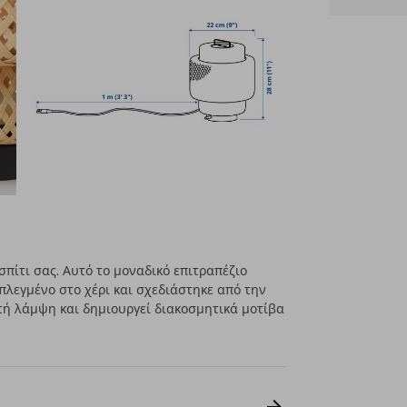
πίτι σας. Αυτό το μοναδικό επιτραπέζιο
πλεγμένο στο χέρι και σχεδιάστηκε από την
εστή λάμψη και δημιουργεί διακοσμητικά μοτίβα