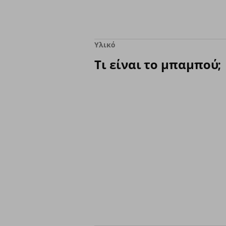
Υλικό
Τι είναι το μπαμπού;