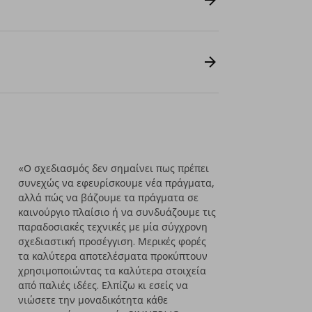
«Ο σχεδιασμός δεν σημαίνει πως πρέπει
συνεχώς να εφευρίσκουμε νέα πράγματα,
αλλά πώς να βάζουμε τα πράγματα σε
καινούργιο πλαίσιο ή να συνδυάζουμε τις
παραδοσιακές τεχνικές με μία σύγχρονη
σχεδιαστική προσέγγιση. Μερικές φορές
τα καλύτερα αποτελέσματα προκύπτουν
χρησιμοποιώντας τα καλύτερα στοιχεία
από παλιές ιδέες. Ελπίζω κι εσείς να
νιώσετε την μοναδικότητα κάθε