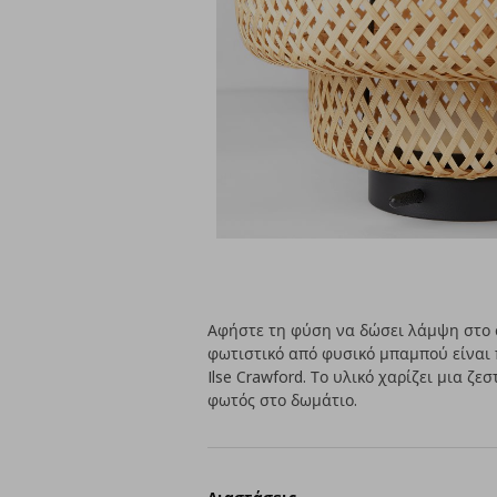
Αφήστε τη φύση να δώσει λάμψη στο σ
φωτιστικό από φυσικό μπαμπού είναι 
Ilse Crawford. Το υλικό χαρίζει μια ζ
φωτός στο δωμάτιο.