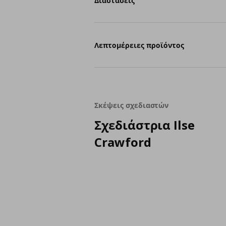
Διαστάσεις
Λεπτομέρειες προϊόντος
Σκέψεις σχεδιαστών
Σχεδιάστρια Ilse
Crawford