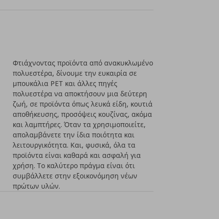
Φτιάχνοντας προϊόντα από ανακυκλωμένο
πολυεστέρα, δίνουμε την ευκαιρία σε
μπουκάλια PET και άλλες πηγές
πολυεστέρα να αποκτήσουν μια δεύτερη
ζωή, σε προϊόντα όπως λευκά είδη, κουτιά
αποθήκευσης, προσόψεις κουζίνας, ακόμα
και λαμπτήρες. Όταν τα χρησιμοποιείτε,
απολαμβάνετε την ίδια ποιότητα και
λειτουργικότητα. Και, φυσικά, όλα τα
προϊόντα είναι καθαρά και ασφαλή για
χρήση. Το καλύτερο πράγμα είναι ότι
συμβάλλετε στην εξοικονόμηση νέων
πρώτων υλών.