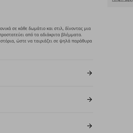
νικά σε κάθε δωμάτιο και στιλ, δίνοντας μια
προστατεύει από τα αδιάκριτα βλέμματα.
 στόρια, ώστε να ταιριάζει σε ψηλά παράθυρα