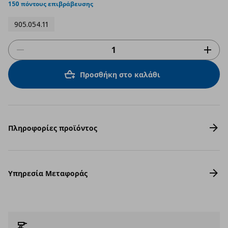
rating
150 πόντους επιβράβευσης
905.054.11
Προσθήκη στο καλάθι
Πληροφορίες προϊόντος
Υπηρεσία Μεταφοράς