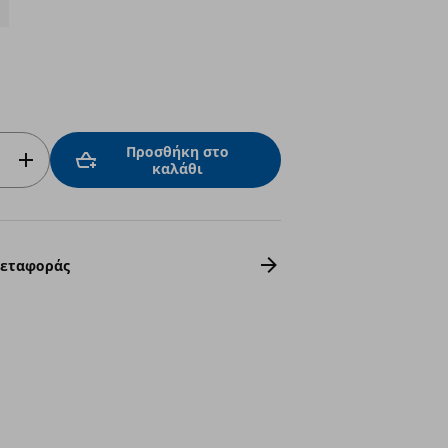
Προσθήκη στο
καλάθι
Μεταφοράς