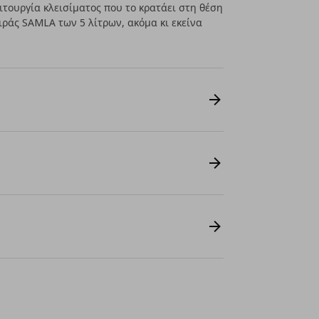
ιτουργία κλεισίματος που το κρατάει στη θέση
ειράς SAMLA των 5 λίτρων, ακόμα κι εκείνα