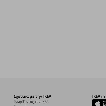
9
Σχετικά με την IKEA
IKEA in
Γνωρίζοντας την IKEA