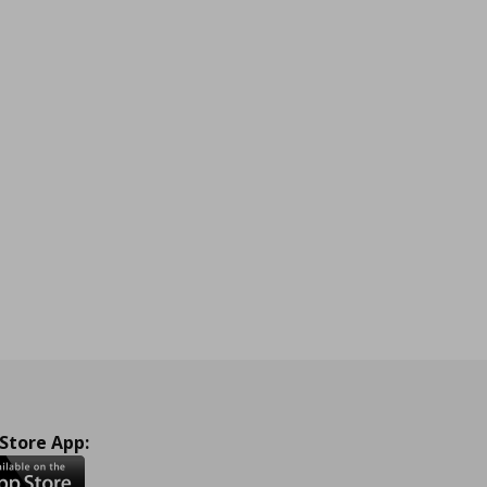
 Store App: