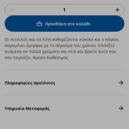
Προσθήκη στο καλάθι
Οι πιτσιλιές και τα λίπη καθαρίζονται εύκολα και ο πάγκος
παραμένει όμορφος με το πέρασμα του χρόνου. Επιλέξτε
ανάμεσα σε πολλά χρώματα και στιλ και βρείτε αυτό που
σας ταιριάζει. Άμεσα διαθέσιμος.
Πληροφορίες προϊόντος
Υπηρεσία Μεταφοράς