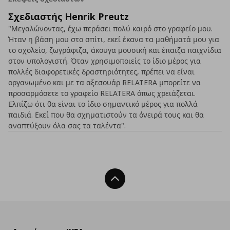
Σχεδιαστής Henrik Preutz
"Μεγαλώνοντας, έχω περάσει πολύ καιρό στο γραφείο μου.
Ήταν η βάση μου στο σπίτι, εκεί έκανα τα μαθήματά μου για
το σχολείο, ζωγράφιζα, άκουγα μουσική και έπαιζα παιχνίδια
στον υπολογιστή. Όταν χρησιμοποιείς το ίδιο μέρος για
πολλές διαφορετικές δραστηριότητες, πρέπει να είναι
οργανωμένο και με τα αξεσουάρ RELATERA μπορείτε να
προσαρμόσετε το γραφείο RELATERA όπως χρειάζεται.
Ελπίζω ότι θα είναι το ίδιο σημαντικό μέρος για πολλά
παιδιά. Εκεί που θα σχηματιστούν τα όνειρά τους και θα
αναπτύξουν όλα σας τα ταλέντα".
Back To Top