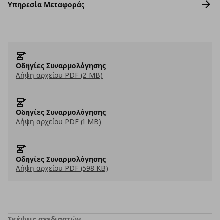
Υπηρεσία Μεταφοράς
Οδηγίες Συναρμολόγησης
Λήψη αρχείου PDF (2 MB)
Οδηγίες Συναρμολόγησης
Λήψη αρχείου PDF (1 MB)
Οδηγίες Συναρμολόγησης
Λήψη αρχείου PDF (598 KB)
Σκέψεις σχεδιαστών