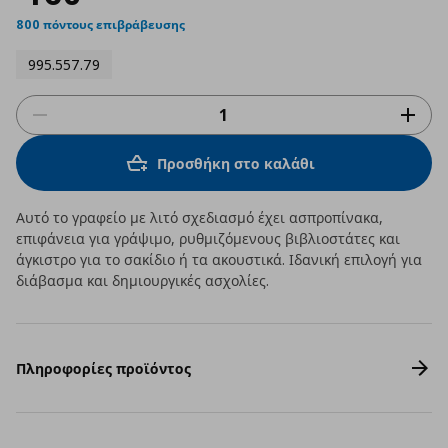
800 πόντους επιβράβευσης
995.557.79
Προσθήκη στο καλάθι
Αυτό το γραφείο με λιτό σχεδιασμό έχει ασπροπίνακα,
επιφάνεια για γράψιμο, ρυθμιζόμενους βιβλιοστάτες και
άγκιστρο για το σακίδιο ή τα ακουστικά. Ιδανική επιλογή για
διάβασμα και δημιουργικές ασχολίες.
Πληροφορίες προϊόντος