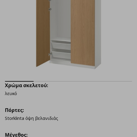
Χρώμα σκελετού:
λευκό
Πόρτες:
Storklinta όψη βελανιδιάς
Μέγεθος: