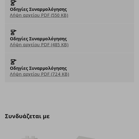
Οδηγίες Συναρμολόγησης
Λήψη αρχείου PDF (550 KB)
Οδηγίες Συναρμολόγησης
Λήψη αρχείου PDF (485 KB)
Οδηγίες Συναρμολόγησης
Λήψη αρχείου PDF (724 KB)
Συνδυάζεται με