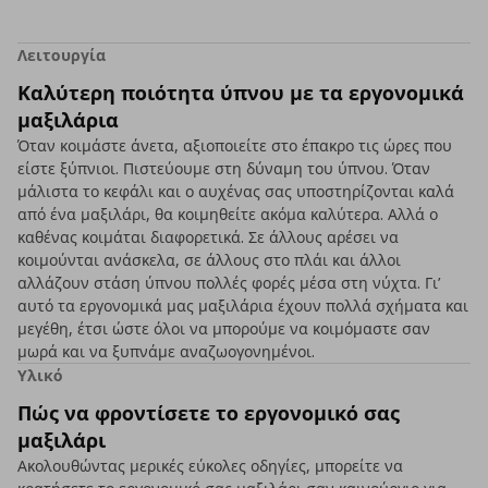
Λειτουργία
Καλύτερη ποιότητα ύπνου με τα εργονομικά
μαξιλάρια
Όταν κοιμάστε άνετα, αξιοποιείτε στο έπακρο τις ώρες που
είστε ξύπνιοι. Πιστεύουμε στη δύναμη του ύπνου. Όταν
μάλιστα το κεφάλι και ο αυχένας σας υποστηρίζονται καλά
από ένα μαξιλάρι, θα κοιμηθείτε ακόμα καλύτερα. Αλλά ο
καθένας κοιμάται διαφορετικά. Σε άλλους αρέσει να
κοιμούνται ανάσκελα, σε άλλους στο πλάι και άλλοι
αλλάζουν στάση ύπνου πολλές φορές μέσα στη νύχτα. Γι’
αυτό τα εργονομικά μας μαξιλάρια έχουν πολλά σχήματα και
μεγέθη, έτσι ώστε όλοι να μπορούμε να κοιμόμαστε σαν
μωρά και να ξυπνάμε αναζωογονημένοι.
Υλικό
Πώς να φροντίσετε το εργονομικό σας
μαξιλάρι
Ακολουθώντας μερικές εύκολες οδηγίες, μπορείτε να