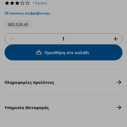
3.0
1 Κριτική
star
rating
50 πόντους επιβράβευσης
005.528.45
Προσθήκη στο καλάθι
Πληροφορίες προϊόντος
Υπηρεσία Μεταφοράς