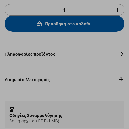
Προσθήκη στο καλάθι
Πληροφορίες προϊόντος
Υπηρεσία Μεταφοράς
Οδηγίες Συναρμολόγησης
Λήψη αρχείου PDF (1 MB)