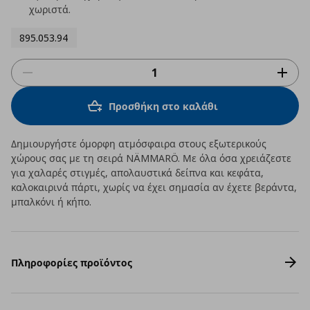
χωριστά.
895.053.94
Προσθήκη στο καλάθι
Δημιουργήστε όμορφη ατμόσφαιρα στους εξωτερικούς
χώρους σας με τη σειρά NÄMMARÖ. Με όλα όσα χρειάζεστε
για χαλαρές στιγμές, απολαυστικά δείπνα και κεφάτα,
καλοκαιρινά πάρτι, χωρίς να έχει σημασία αν έχετε βεράντα,
μπαλκόνι ή κήπο.
Πληροφορίες προϊόντος