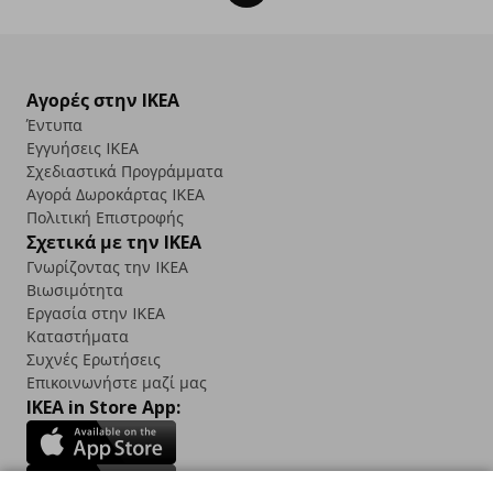
Αγορές στην IKEA
Έντυπα
Εγγυήσεις IKEA
Σχεδιαστικά Προγράμματα
Αγορά Δωρoκάρτας IKEA
Πολιτική Επιστροφής
Σχετικά με την IKEA
Γνωρίζοντας την IKEA
Βιωσιμότητα
Εργασία στην IKEA
Καταστήματα
Συχνές Ερωτήσεις
Επικοινωνήστε μαζί μας
IKEA in Store App: