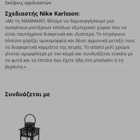
Σκέψεις σχεδιαστών
Σχεδιαστής Nike Karlsson:
«Με τη NÄMMARÖ, θέλαμε να δημιουργήσουμε μια
οικογένεια μοντέρνων επίπλων εξωτερικού χώρου που να
είναι ταυτόχρονα διακριτικά και ιδιαίτερα. Το τετράγωνο
πλαίσιο χαρίζει ομοιομορφία και δένει αρμονικά μεταξύ τους
τα διαφορετικά κομμάτια της σειράς. Το απαλό μελί χρώμα
γίνεται ομορφότερο με τον καιρό και συνδυάζεται εύκολα με
τα φυτά και τα έπιπλα που έχετε ήδη στο μπαλκόνι ή τη
βεράντα.»
Συνδυάζεται με