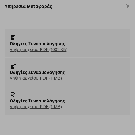
Υπηρεσία Μεταφοράς
Οδηγίες Συναρμολόγησης
Λήψη αρχείου PDF (1001 KB)
Οδηγίες Συναρμολόγησης
Λήψη αρχείου PDF (1 MB)
Οδηγίες Συναρμολόγησης
Λήψη αρχείου PDF (1 MB)