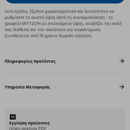
Λιτό σχέδιο, έξυπνα χαρακτηριστικά και δυνατότητα να
ρυθμίσετε το σωστό ύψος κατά τη συναρμολόγηση - το
γραφείο MITTZON με επιλεγόμενο ύψος, ανεβάζει την καλή
σας διάθεση και την ικανότητα για συγκέντρωση.
Συνοδεύεται από 10 χρόνια δωρεάν εγγύηση.
Πληροφορίες προϊόντος
Υπηρεσία Μεταφοράς
Eγγύηση προϊοντος
Λήψη αρχείου PDF