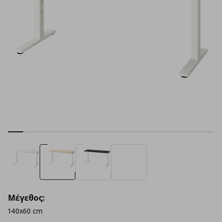
Μέγεθος:
140x60 cm