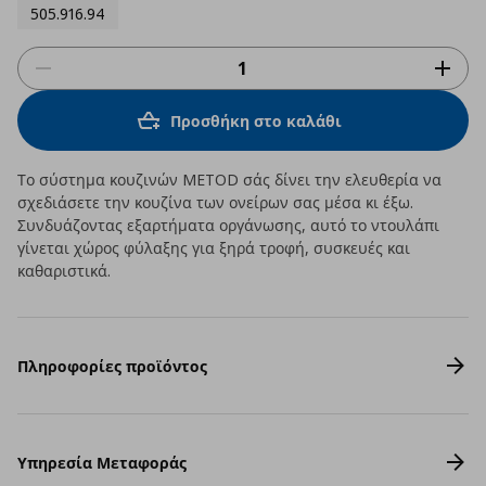
505.916.94
Προσθήκη στο καλάθι
Το σύστημα κουζινών METOD σάς δίνει την ελευθερία να
σχεδιάσετε την κουζίνα των ονείρων σας μέσα κι έξω.
Συνδυάζοντας εξαρτήματα οργάνωσης, αυτό το ντουλάπι
γίνεται χώρος φύλαξης για ξηρά τροφή, συσκευές και
καθαριστικά.
Πληροφορίες προϊόντος
Υπηρεσία Μεταφοράς