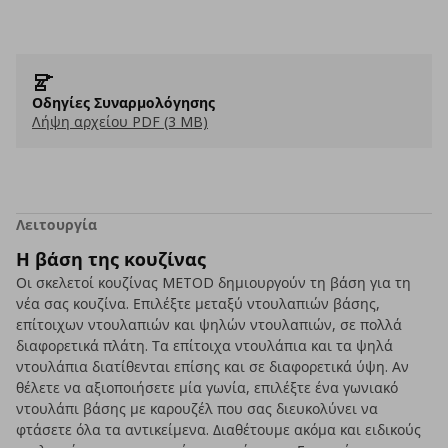
Οδηγίες Συναρμολόγησης
Λήψη αρχείου PDF (3 MB)
Λειτουργία
Η βάση της κουζίνας
Οι σκελετοί κουζίνας METOD δημιουργούν τη βάση για τη
νέα σας κουζίνα. Επιλέξτε μεταξύ ντουλαπιών βάσης,
επίτοιχων ντουλαπιών και ψηλών ντουλαπιών, σε πολλά
διαφορετικά πλάτη. Τα επίτοιχα ντουλάπια και τα ψηλά
ντουλάπια διατίθενται επίσης και σε διαφορετικά ύψη. Αν
θέλετε να αξιοποιήσετε μία γωνία, επιλέξτε ένα γωνιακό
ντουλάπι βάσης με καρουζέλ που σας διευκολύνει να
φτάσετε όλα τα αντικείμενα. Διαθέτουμε ακόμα και ειδικούς