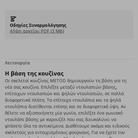
Οδηγίες Συναρμολόγησης
Λήψη αρχείου PDF (3 MB)
Λειτουργία
Η βάση της κουζίνας
Οι σκελετοί κουζίνας METOD δημιουργούν τη βάση για τη
νέα σας κουζίνα. Επιλέξτε μεταξύ ντουλαπιών βάσης,
επίτοιχων ντουλαπιών και ψηλών ντουλαπιών, σε πολλά
διαφορετικά πλάτη. Τα επίτοιχα ντουλάπια και τα ψηλά
ντουλάπια διατίθενται επίσης και σε διαφορετικά ύψη. Αν
θέλετε να αξιοποιήσετε μία γωνία, επιλέξτε ένα γωνιακό
ντουλάπι βάσης με καρουζέλ που σας διευκολύνει να
φτάσετε όλα τα αντικείμενα. Διαθέτουμε ακόμα και ειδικούς
σκελετούς για εντοιχισμένους φούρνους. Για να έχετε τον