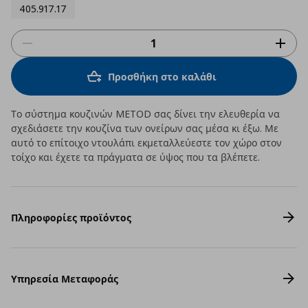
405.917.17
Προσθήκη στο καλάθι
Το σύστημα κουζινών METOD σας δίνει την ελευθερία να
σχεδιάσετε την κουζίνα των ονείρων σας μέσα κι έξω. Με
αυτό το επίτοιχο ντουλάπι εκμεταλλεύεστε τον χώρο στον
τοίχο και έχετε τα πράγματα σε ύψος που τα βλέπετε.
Πληροφορίες προϊόντος
Υπηρεσία Μεταφοράς