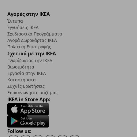
Αγορές στην IKEA
Έντυπα
Εγγυήσεις IKEA
Σχεδιαστικά Προγράμματα
Αγορά Δωρoκάρτας IKEA
Πολιτική Επιστροφής
Σχετικά με την IKEA
Γνωρίζοντας την IKEA
Βιωσιμότητα
Εργασία στην IKEA
Καταστήματα
Συχνές Ερωτήσεις
Επικοινωνήστε μαζί μας
IKEA in Store App:
Follow us: