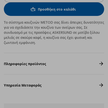
Προσθήκη στο καλάθι
Το σύστημα κουζινών METOD σας δίνει άπειρες δυνατότητες
για να σχεδιάσετε την κουζίνα των ονείρων σας. Σε
συνδυασμό με τις προσόψεις ASKERSUND σε μοτίβο ξύλου
μελιάς σε σκούρο καφέ, η κουζίνα σας έχει φυσική και
ζωντανή εμφάνιση.
Πληροφορίες προϊόντος
Υπηρεσία Μεταφοράς