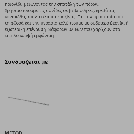
πριονίδι, μειώνοντας την σπατάλη των πόρων.
Χρησιμοποιούμε τις σανίδες σε βιβλιοθήκες, κρεβάτια,
καναπέδες και ντουλάπια κουζίνας. Για την προστασία από
τη φθορά και την υγρασία καλύπτουμε με ουδέτερο βερνίκι ή
εξωτερική επένδυση διάφορων υλικών που χαρίζουν στο
έπιπλο κομψή εμφάνιση.
Συνδυάζεται με
METOD