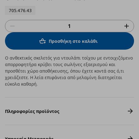
705.476.43
Προσθήκη στο καλάθι
Ο ανθεκτικός σκελετός για ντουλάπι τοίχου με εντοιχιζόμενο
απορροφητήρα κρύβει τους σωλήνες εξαερισμού και
προσθέτει χώρο αποθήκευσης, όπου έχετε κοντά σας ό,τι
χρειάζεστε. Η λεία επιφάνεια από μελαμίνη διατηρείται
εύκολα καθαρή.
Πληροφορίες προϊόντος
Υπηρεσία Μεταφοράς