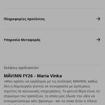
Πληροφορίες προϊόντος
Υπηρεσία Μεταφοράς
Σκέψεις σχεδιαστών
MÄVINN FY26 - Maria Vinka
«Μου αρέσει να εργάζομαι με τις συλλογές MÄVINN, καθώς
όλη η δημιουργία γίνεται σε συνεργασία με έμπειρους
τεχνίτες σε κοινωνικές επιχειρήσεις. Το φετινό θέμα είναι το
στρώσιμο του τραπεζιού, το οποίο μας έδωσε την ιδέα να
ενσωματώσουμε κάτι βρώσιμο - και τα σύκα ήταν η τέλεια