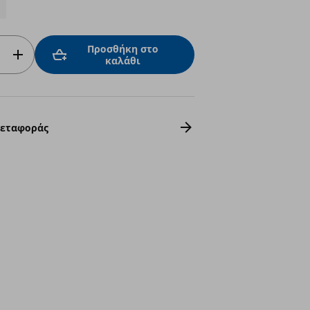
Προσθήκη στο
καλάθι
Μεταφοράς