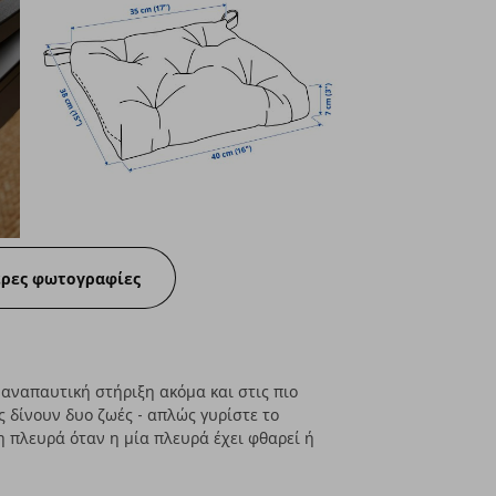
ερες φωτογραφίες
 αναπαυτική στήριξη ακόμα και στις πιο
ς δίνουν δυο ζωές - απλώς γυρίστε το
η πλευρά όταν η μία πλευρά έχει φθαρεί ή