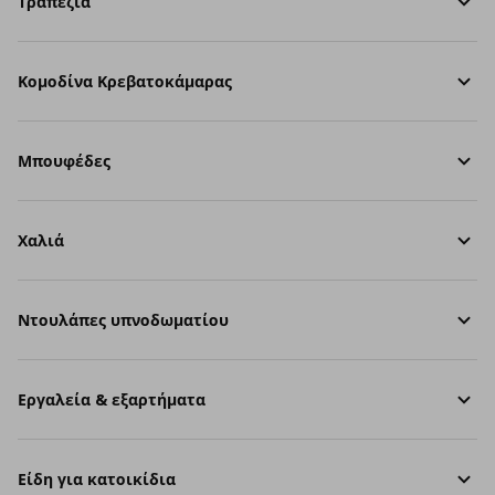
Τραπέζια
Κομοδίνα Κρεβατοκάμαρας
Μπουφέδες
Χαλιά
Ντουλάπες υπνοδωματίου
Εργαλεία & εξαρτήματα
Είδη για κατοικίδια