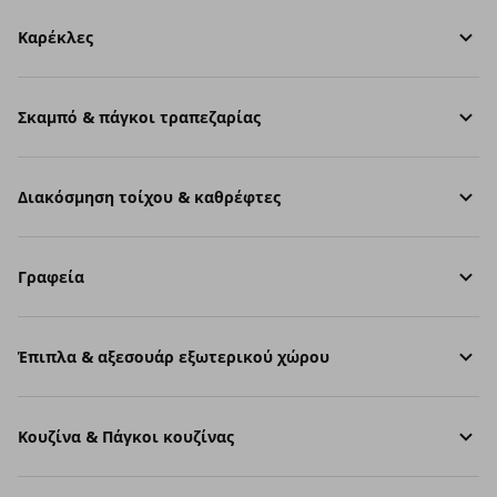
Καρέκλες
Σκαμπό & πάγκοι τραπεζαρίας
Διακόσμηση τοίχου & καθρέφτες
Γραφεία
Έπιπλα & αξεσουάρ εξωτερικού χώρου
Κουζίνα & Πάγκοι κουζίνας