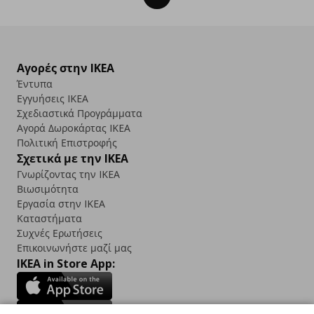
Αγορές στην IKEA
Έντυπα
Εγγυήσεις IKEA
Σχεδιαστικά Προγράμματα
Αγορά Δωρoκάρτας IKEA
Πολιτική Επιστροφής
Σχετικά με την IKEA
Γνωρίζοντας την IKEA
Βιωσιμότητα
Εργασία στην IKEA
Καταστήματα
Συχνές Ερωτήσεις
Επικοινωνήστε μαζί μας
IKEA in Store App: