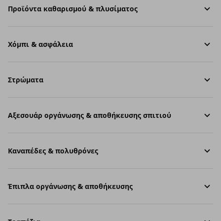
Προϊόντα καθαρισμού & πλυσίματος
Χόμπι & ασφάλεια
Στρώματα
Aξεσουάρ οργάνωσης & αποθήκευσης σπιτιού
Καναπέδες & πολυθρόνες
Έπιπλα οργάνωσης & αποθήκευσης