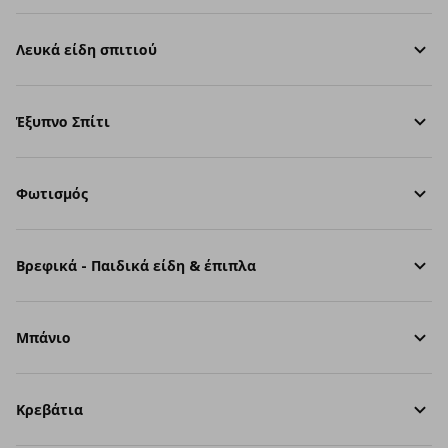
Λευκά είδη σπιτιού
Έξυπνο Σπίτι
Φωτισμός
Βρεφικά - Παιδικά είδη & έπιπλα
Μπάνιο
Κρεβάτια