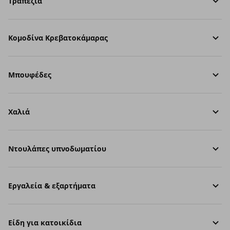
Τραπέζια
Κομοδίνα Κρεβατοκάμαρας
Μπουφέδες
Χαλιά
Ντουλάπες υπνοδωματίου
Εργαλεία & εξαρτήματα
Είδη για κατοικίδια