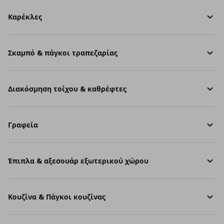
Καρέκλες
Σκαμπό & πάγκοι τραπεζαρίας
Διακόσμηση τοίχου & καθρέφτες
Γραφεία
Έπιπλα & αξεσουάρ εξωτερικού χώρου
Κουζίνα & Πάγκοι κουζίνας