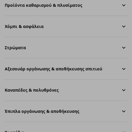
Προϊόντα καθαρισμού & πλυσίματος
Χόμπι & ασφάλεια
Στρώματα
Aξεσουάρ οργάνωσης & αποθήκευσης σπιτιού
Καναπέδες & πολυθρόνες
Έπιπλα οργάνωσης & αποθήκευσης