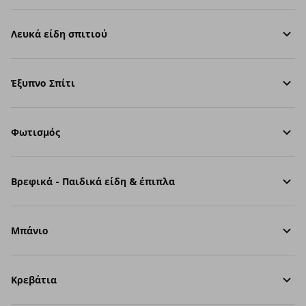
Λευκά είδη σπιτιού
Έξυπνο Σπίτι
Φωτισμός
Βρεφικά - Παιδικά είδη & έπιπλα
Μπάνιο
Κρεβάτια