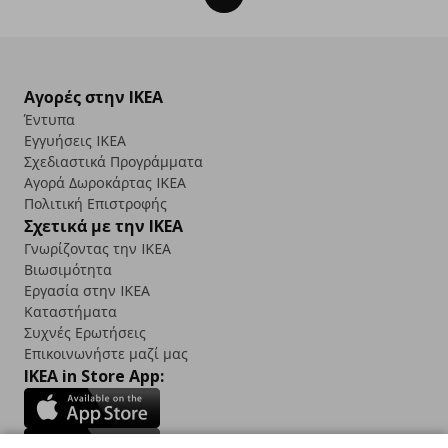
Αγορές στην IKEA
Έντυπα
Εγγυήσεις IKEA
Σχεδιαστικά Προγράμματα
Αγορά Δωρoκάρτας IKEA
Πολιτική Επιστροφής
Σχετικά με την IKEA
Γνωρίζοντας την IKEA
Βιωσιμότητα
Εργασία στην IKEA
Καταστήματα
Συχνές Ερωτήσεις
Επικοινωνήστε μαζί μας
IKEA in Store App: