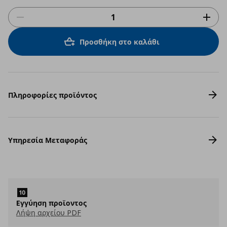
Προσθήκη στο καλάθι
Πληροφορίες προϊόντος
Υπηρεσία Μεταφοράς
Eγγύηση προϊοντος
Λήψη αρχείου PDF