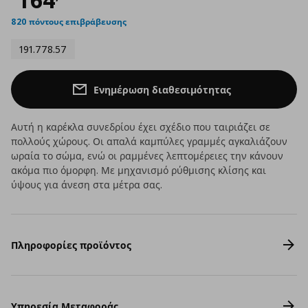
820 πόντους επιβράβευσης
191.778.57
Ενημέρωση διαθεσιμότητας
Αυτή η καρέκλα συνεδρίου έχει σχέδιο που ταιριάζει σε
πολλούς χώρους. Οι απαλά καμπύλες γραμμές αγκαλιάζουν
ωραία το σώμα, ενώ οι ραμμένες λεπτομέρειες την κάνουν
ακόμα πιο όμορφη. Με μηχανισμό ρύθμισης κλίσης και
ύψους για άνεση στα μέτρα σας.
Πληροφορίες προϊόντος
Υπηρεσία Μεταφοράς