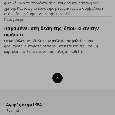
φυσικά, όλα τα προϊόντα είναι καθαρά και ασφαλή για
χρήση. Και ίσως το καλύτερο μέρος είναι ότι συμβάλλετε
στην εξοικονόμηση νέων πρώτων υλών.
Περιγραφή
Παραμένει στη θέση της, όπου κι αν την
αφήσετε
Οι καρέκλες μας διαθέτουν ροδάκια ασφαλείας που
φρενάρουν αυτόματα όταν δεν κάθεται κανείς. Έτσι, η
καρέκλα σας δε μετακινείται μόλις σηκωθείτε.
Back To Top
Αγορές στην IKEA
Έντυπα