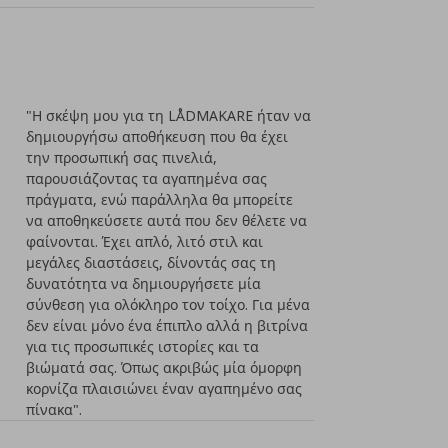
"Η σκέψη μου για τη LÅDMAKARE ήταν να
δημιουργήσω αποθήκευση που θα έχει
την προσωπική σας πινελιά,
παρουσιάζοντας τα αγαπημένα σας
πράγματα, ενώ παράλληλα θα μπορείτε
να αποθηκεύσετε αυτά που δεν θέλετε να
φαίνονται. Έχει απλό, λιτό στιλ και
μεγάλες διαστάσεις, δίνοντάς σας τη
δυνατότητα να δημιουργήσετε μία
σύνθεση για ολόκληρο τον τοίχο. Για μένα
δεν είναι μόνο ένα έπιπλο αλλά η βιτρίνα
για τις προσωπικές ιστορίες και τα
βιώματά σας. Όπως ακριβώς μία όμορφη
κορνίζα πλαισιώνει έναν αγαπημένο σας
πίνακα".