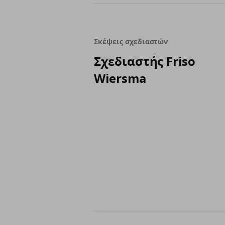
Σκέψεις σχεδιαστών
Σχεδιαστής Friso
Wiersma