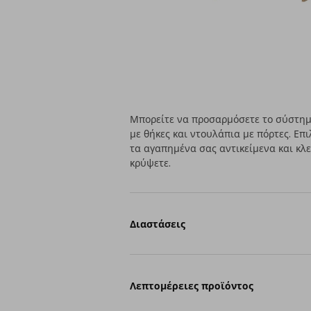
Μπορείτε να προσαρμόσετε το σύστη
με θήκες και ντουλάπια με πόρτες. Επ
τα αγαπημένα σας αντικείμενα και κλε
κρύψετε.
Διαστάσεις
Λεπτομέρειες προϊόντος