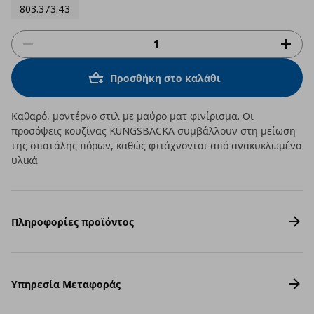
803.373.43
Προσθήκη στο καλάθι
Καθαρό, μοντέρνο στιλ με μαύρο ματ φινίρισμα. Οι
προσόψεις κουζίνας KUNGSBACKA συμβάλλουν στη μείωση
της σπατάλης πόρων, καθώς φτιάχνονται από ανακυκλωμένα
υλικά.
Πληροφορίες προϊόντος
Υπηρεσία Μεταφοράς