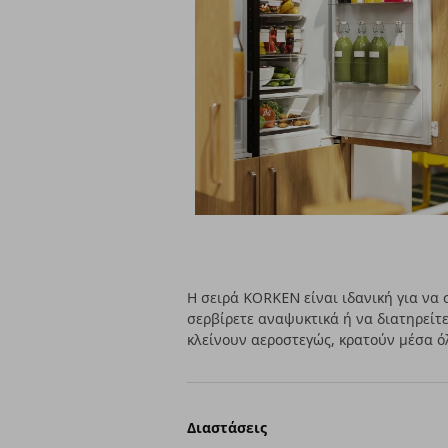
Η σειρά KORKEN είναι ιδανική για να 
σερβίρετε αναψυκτικά ή να διατηρείτ
κλείνουν αεροστεγώς, κρατούν μέσα όλ
Διαστάσεις