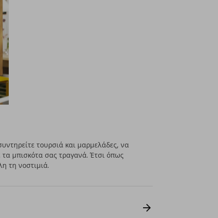
συντηρείτε τουρσιά και μαρμελάδες, να
ε τα μπισκότα σας τραγανά. Έτσι όπως
η τη νοστιμιά.