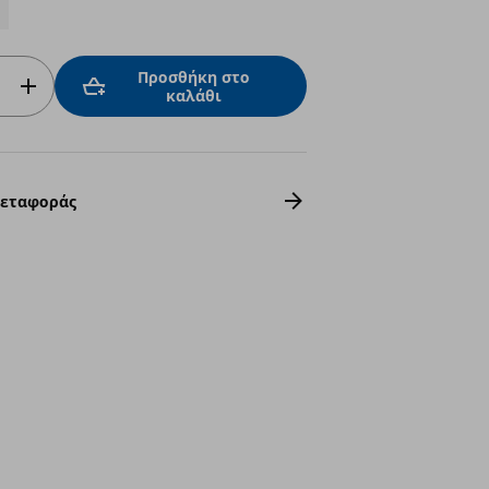
Προσθήκη στο
καλάθι
Μεταφοράς