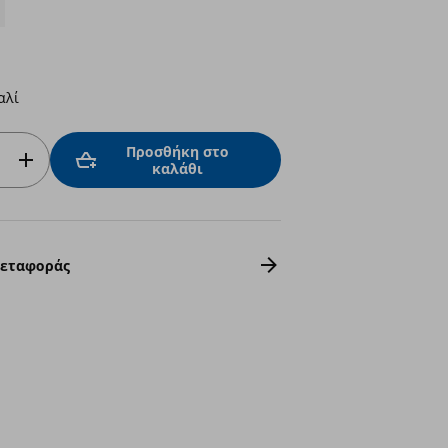
αλί
Προσθήκη στο
καλάθι
Μεταφοράς