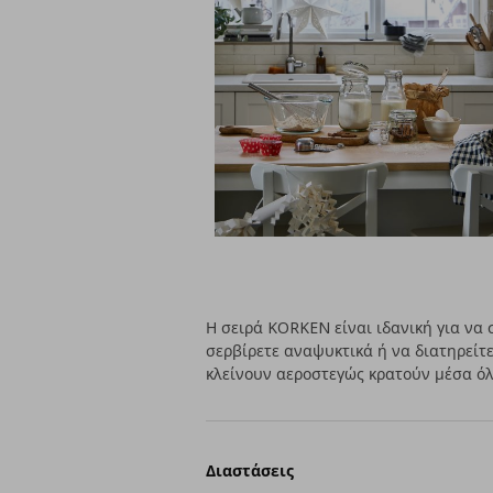
Η σειρά KORKEN είναι ιδανική για να 
σερβίρετε αναψυκτικά ή να διατηρείτ
κλείνουν αεροστεγώς κρατούν μέσα όλ
Διαστάσεις