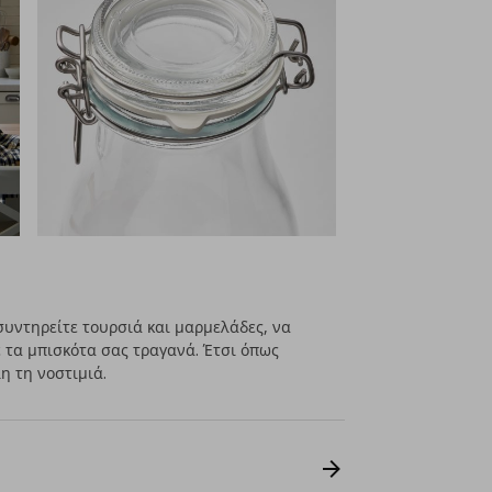
συντηρείτε τουρσιά και μαρμελάδες, να
ε τα μπισκότα σας τραγανά. Έτσι όπως
η τη νοστιμιά.