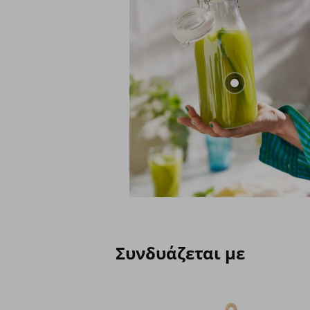
Συνδυάζεται με