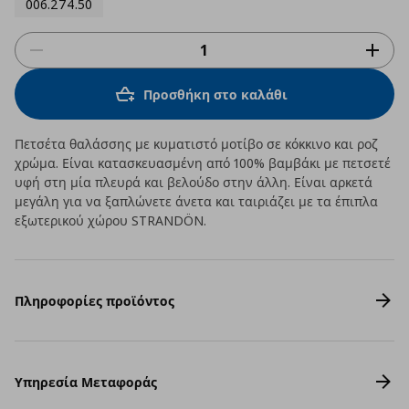
006.274.50
Προσθήκη στο καλάθι
Πετσέτα θαλάσσης με κυματιστό μοτίβο σε κόκκινο και ροζ
χρώμα. Είναι κατασκευασμένη από 100% βαμβάκι με πετσετέ
υφή στη μία πλευρά και βελούδο στην άλλη. Είναι αρκετά
μεγάλη για να ξαπλώνετε άνετα και ταιριάζει με τα έπιπλα
εξωτερικού χώρου STRANDÖN.
Πληροφορίες προϊόντος
Υπηρεσία Μεταφοράς