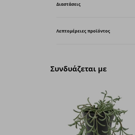
Διαστάσεις
Λεπτομέρειες προϊόντος
Συνδυάζεται με