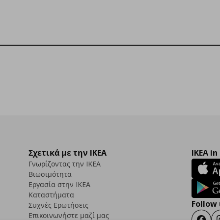
Σχετικά με την IKEA
IKEA in
Γνωρίζοντας την IKEA
Βιωσιμότητα
Εργασία στην IKEA
Καταστήματα
Follow 
Συχνές Ερωτήσεις
Επικοινωνήστε μαζί μας