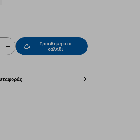
Προσθήκη στο
καλάθι
Μεταφοράς