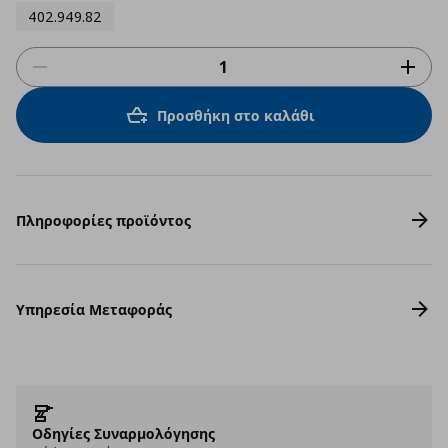
402.949.82
Προσθήκη στο καλάθι
Πληροφορίες προϊόντος
Υπηρεσία Μεταφοράς
Οδηγίες Συναρμολόγησης