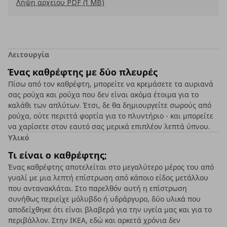
Λήψη αρχείου PDF (1 MB)
Λειτουργία
Ένας καθρέφτης με δύο πλευρές
Πίσω από τον καθρέφτη, μπορείτε να κρεμάσετε τα αυριανά
σας ρούχα και ρούχα που δεν είναι ακόμα έτοιμα για το
καλάθι των απλύτων. Έτσι, δε θα δημιουργείτε σωρούς από
ρούχα, ούτε περιττά φορτία για το πλυντήριο - και μπορείτε
να χαρίσετε στον εαυτό σας μερικά επιπλέον λεπτά ύπνου.
Υλικό
Τι είναι ο καθρέφτης;
Ένας καθρέφτης αποτελείται στο μεγαλύτερο μέρος του από
γυαλί με μια λεπτή επίστρωση από κάποιο είδος μετάλλου
που αντανακλάται. Στο παρελθόν αυτή η επίστρωση
συνήθως περιείχε μόλυβδο ή υδράργυρο, δύο υλικά που
αποδείχθηκε ότι είναι βλαβερά για την υγεία μας και για το
περιβάλλον. Στην ΙΚΕΑ, εδώ και αρκετά χρόνια δεν