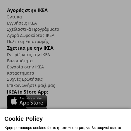
Αγορές στην IKEA
Έντυπα
Εγγυήσεις IKEA
Σχεδιαστικά Προγράμματα
Αγορά Δωρoκάρτας IKEA
Πολιτική Επιστροφής
Σχετικά με την IKEA
Γνωρίζοντας την IKEA
Βιωσιμότητα
Εργασία στην IKEA
Καταστήματα
Συχνές Ερωτήσεις
Επικοινωνήστε μαζί μας
IKEA in Store App:
Cookie Policy
Follow us:
Χρησιμοποιούμε cookies ώστε η τοποθεσία μας να λειτουργεί σωστά,