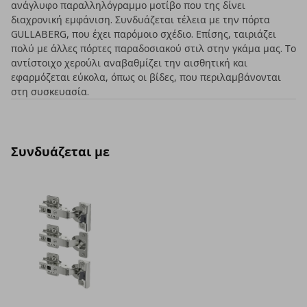
ανάγλυφο παραλληλόγραμμο μοτίβο που της δίνει
διαχρονική εμφάνιση. Συνδυάζεται τέλεια με την πόρτα
GULLABERG, που έχει παρόμοιο σχέδιο. Επίσης, ταιριάζει
πολύ με άλλες πόρτες παραδοσιακού στιλ στην γκάμα μας. Το
αντίστοιχο χερούλι αναβαθμίζει την αισθητική και
εφαρμόζεται εύκολα, όπως οι βίδες, που περιλαμβάνονται
στη συσκευασία.
Συνδυάζεται με