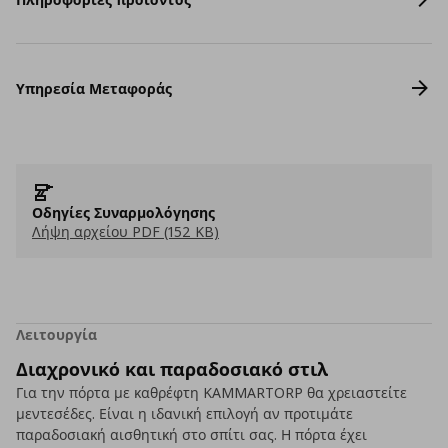
Υπηρεσία Μεταφοράς
Οδηγίες Συναρμολόγησης
Λήψη αρχείου PDF (152 KB)
Λειτουργία
Διαχρονικό και παραδοσιακό στιλ
Για την πόρτα με καθρέφτη KAMMARTORP θα χρειαστείτε
μεντεσέδες. Είναι η ιδανική επιλογή αν προτιμάτε
παραδοσιακή αισθητική στο σπίτι σας. Η πόρτα έχει