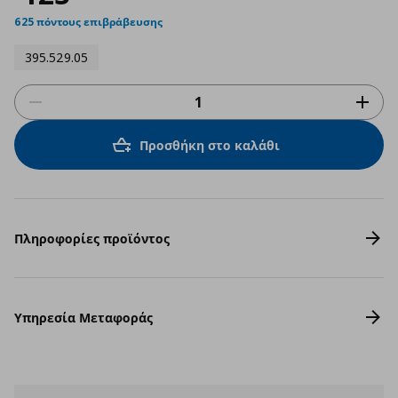
625 πόντους επιβράβευσης
395.529.05
Προσθήκη στο καλάθι
Πληροφορίες προϊόντος
Υπηρεσία Μεταφοράς