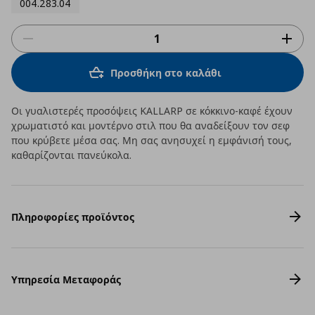
004.283.04
Προσθήκη στο καλάθι
Οι γυαλιστερές προσόψεις KALLARP σε κόκκινο-καφέ έχουν
χρωματιστό και μοντέρνο στιλ που θα αναδείξουν τον σεφ
που κρύβετε μέσα σας. Μη σας ανησυχεί η εμφάνισή τους,
καθαρίζονται πανεύκολα.
Πληροφορίες προϊόντος
Υπηρεσία Μεταφοράς