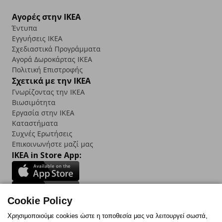
Αγορές στην IKEA
Έντυπα
Εγγυήσεις IKEA
Σχεδιαστικά Προγράμματα
Αγορά Δωρoκάρτας IKEA
Πολιτική Επιστροφής
Σχετικά με την IKEA
Γνωρίζοντας την IKEA
Βιωσιμότητα
Εργασία στην IKEA
Καταστήματα
Συχνές Ερωτήσεις
Επικοινωνήστε μαζί μας
IKEA in Store App:
Cookie Policy
Follow us:
Χρησιμοποιούμε cookies ώστε η τοποθεσία μας να λειτουργεί σωστά,