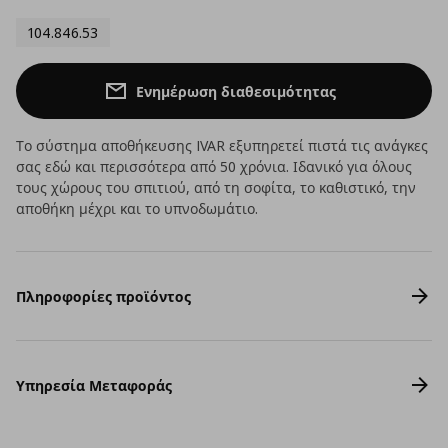
104.846.53
Ενημέρωση διαθεσιμότητας
Το σύστημα αποθήκευσης IVAR εξυπηρετεί πιστά τις ανάγκες
σας εδώ και περισσότερα από 50 χρόνια. Ιδανικό για όλους
τους χώρους του σπιτιού, από τη σοφίτα, το καθιστικό, την
αποθήκη μέχρι και το υπνοδωμάτιο.
Πληροφορίες προϊόντος
Υπηρεσία Μεταφοράς