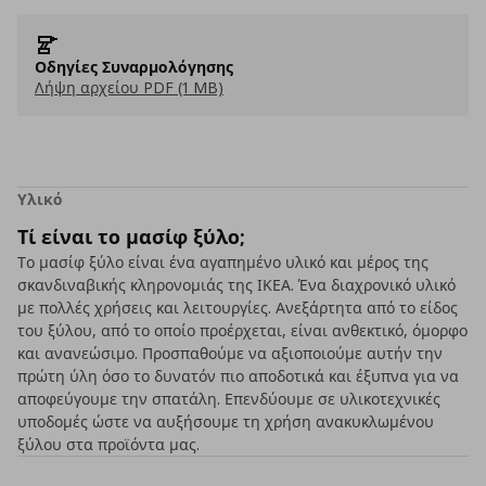
Οδηγίες Συναρμολόγησης
Λήψη αρχείου PDF (1 MB)
Υλικό
Τί είναι το μασίφ ξύλο;
Το μασίφ ξύλο είναι ένα αγαπημένο υλικό και μέρος της
σκανδιναβικής κληρονομιάς της ΙΚΕΑ. Ένα διαχρονικό υλικό
με πολλές χρήσεις και λειτουργίες. Ανεξάρτητα από το είδος
του ξύλου, από το οποίο προέρχεται, είναι ανθεκτικό, όμορφο
και ανανεώσιμο. Προσπαθούμε να αξιοποιούμε αυτήν την
πρώτη ύλη όσο το δυνατόν πιο αποδοτικά και έξυπνα για να
αποφεύγουμε την σπατάλη. Επενδύουμε σε υλικοτεχνικές
υποδομές ώστε να αυξήσουμε τη χρήση ανακυκλωμένου
ξύλου στα προϊόντα μας.