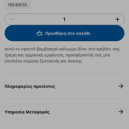
105.810.55
Προσθήκη στο καλάθι
Αυτό το υφαντό βαμβακερό κάλυμμα δίνει στο κρεβάτι σας
ήρεμη και αρμονική εμφάνιση, προσφέροντάς σας μία
επιπλέον στρώση ζεστασιάς και άνεσης.
Πληροφορίες προϊόντος
Υπηρεσία Μεταφοράς