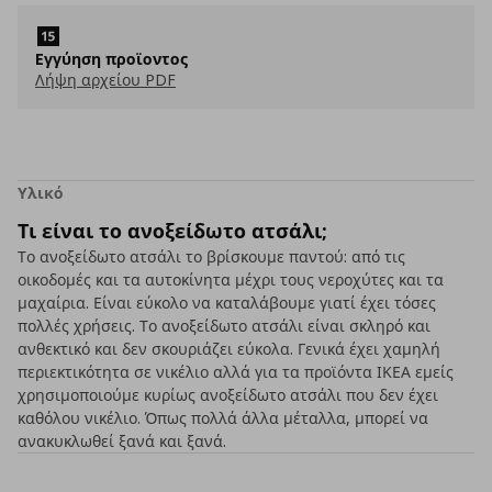
Eγγύηση προϊοντος
Λήψη αρχείου PDF
Υλικό
Τι είναι το ανοξείδωτο ατσάλι;
Το ανοξείδωτο ατσάλι το βρίσκουμε παντού: από τις
οικοδομές και τα αυτοκίνητα μέχρι τους νεροχύτες και τα
μαχαίρια. Είναι εύκολο να καταλάβουμε γιατί έχει τόσες
πολλές χρήσεις. Το ανοξείδωτο ατσάλι είναι σκληρό και
ανθεκτικό και δεν σκουριάζει εύκολα. Γενικά έχει χαμηλή
περιεκτικότητα σε νικέλιο αλλά για τα προϊόντα ΙΚΕΑ εμείς
χρησιμοποιούμε κυρίως ανοξείδωτο ατσάλι που δεν έχει
καθόλου νικέλιο. Όπως πολλά άλλα μέταλλα, μπορεί να
ανακυκλωθεί ξανά και ξανά.