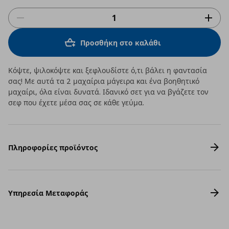
Προσθήκη στο καλάθι
Κόψτε, ψιλοκόψτε και ξεφλουδίστε ό,τι βάλει η φαντασία
σας! Με αυτά τα 2 μαχαίρια μάγειρα και ένα βοηθητικό
μαχαίρι, όλα είναι δυνατά. Ιδανικό σετ για να βγάζετε τον
σεφ που έχετε μέσα σας σε κάθε γεύμα.
Πληροφορίες προϊόντος
Υπηρεσία Μεταφοράς