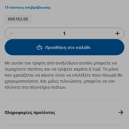
star
rating
15 πόντους επιβράβευσης
669.162.00
Προσθήκη στο καλάθι
Με αυτόν τον τρίφτη από ανοξείδωτο ατσάλι μπορείτε να
τεμαχίσετε πατάτες και να τρίψετε καρότα ή τυρί. Το μόνο
που χρειάζεται να κάνετε είναι να επιλέξετε ποια πλευρά θα
χρησιμοποιήσετε. Και μόλις τελειώσετε, μπορείτε να τον
πλύνετε στο πλυντήριο πιάτων.
Πληροφορίες προϊόντος