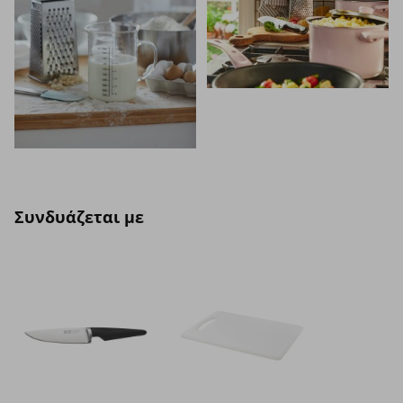
Συνδυάζεται με