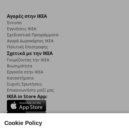
Αγορές στην IKEA
Έντυπα
Εγγυήσεις IKEA
Σχεδιαστικά Προγράμματα
Αγορά Δωρoκάρτας IKEA
Πολιτική Επιστροφής
Σχετικά με την IKEA
Γνωρίζοντας την IKEA
Βιωσιμότητα
Εργασία στην IKEA
Καταστήματα
Συχνές Ερωτήσεις
Επικοινωνήστε μαζί μας
IKEA in Store App:
Cookie Policy
Follow us: