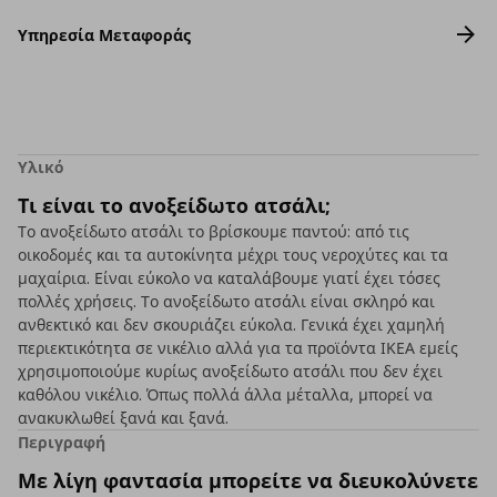
Υπηρεσία Μεταφοράς
Υλικό
Τι είναι το ανοξείδωτο ατσάλι;
Το ανοξείδωτο ατσάλι το βρίσκουμε παντού: από τις
οικοδομές και τα αυτοκίνητα μέχρι τους νεροχύτες και τα
μαχαίρια. Είναι εύκολο να καταλάβουμε γιατί έχει τόσες
πολλές χρήσεις. Το ανοξείδωτο ατσάλι είναι σκληρό και
ανθεκτικό και δεν σκουριάζει εύκολα. Γενικά έχει χαμηλή
περιεκτικότητα σε νικέλιο αλλά για τα προϊόντα ΙΚΕΑ εμείς
χρησιμοποιούμε κυρίως ανοξείδωτο ατσάλι που δεν έχει
καθόλου νικέλιο. Όπως πολλά άλλα μέταλλα, μπορεί να
ανακυκλωθεί ξανά και ξανά.
Περιγραφή
Με λίγη φαντασία μπορείτε να διευκολύνετε