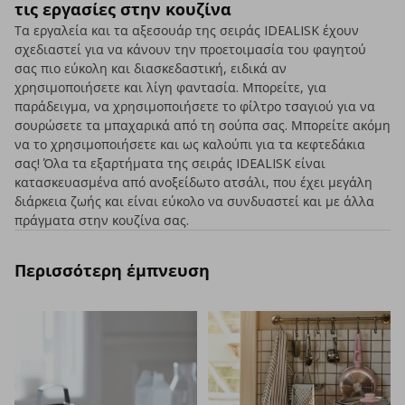
τις εργασίες στην κουζίνα
Τα εργαλεία και τα αξεσουάρ της σειράς IDEALISK έχουν
σχεδιαστεί για να κάνουν την προετοιμασία του φαγητού
σας πιο εύκολη και διασκεδαστική, ειδικά αν
χρησιμοποιήσετε και λίγη φαντασία. Μπορείτε, για
παράδειγμα, να χρησιμοποιήσετε το φίλτρο τσαγιού για να
σουρώσετε τα μπαχαρικά από τη σούπα σας. Μπορείτε ακόμη
να το χρησιμοποιήσετε και ως καλούπι για τα κεφτεδάκια
σας! Όλα τα εξαρτήματα της σειράς IDEALISK είναι
κατασκευασμένα από ανοξείδωτο ατσάλι, που έχει μεγάλη
διάρκεια ζωής και είναι εύκολο να συνδυαστεί και με άλλα
πράγματα στην κουζίνα σας.
Περισσότερη έμπνευση