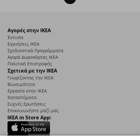
Αγορές στην IKEA
Έντυπα
Εγγυήσεις IKEA
Σχεδιαστικά Προγράμματα
Αγορά Δωρoκάρτας IKEA
Πολιτική Επιστροφής
Σχετικά με την IKEA
Γνωρίζοντας την IKEA
Βιωσιμότητα
Εργασία στην IKEA
Καταστήματα
Συχνές Ερωτήσεις
Επικοινωνήστε μαζί μας
IKEA in Store App: