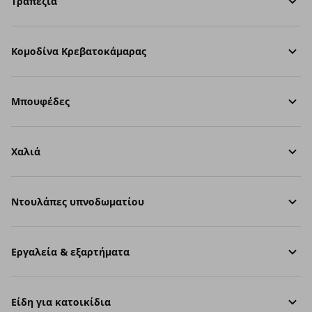
Τραπέζια
Κομοδίνα Κρεβατοκάμαρας
Μπουφέδες
Χαλιά
Ντουλάπες υπνοδωματίου
Εργαλεία & εξαρτήματα
Είδη για κατοικίδια