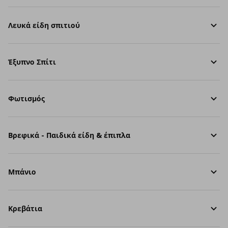
Λευκά είδη σπιτιού
Έξυπνο Σπίτι
Φωτισμός
Βρεφικά - Παιδικά είδη & έπιπλα
Μπάνιο
Κρεβάτια