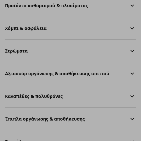
Προϊόντα καθαρισμού & πλυσίματος
Χόμπι & ασφάλεια
Στρώματα
Aξεσουάρ οργάνωσης & αποθήκευσης σπιτιού
Καναπέδες & πολυθρόνες
Έπιπλα οργάνωσης & αποθήκευσης