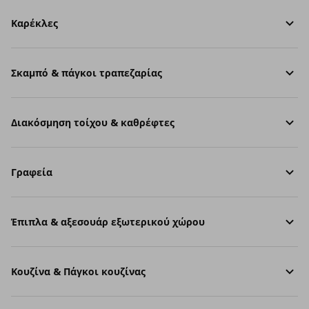
Καρέκλες
Σκαμπό & πάγκοι τραπεζαρίας
Διακόσμηση τοίχου & καθρέφτες
Γραφεία
Έπιπλα & αξεσουάρ εξωτερικού χώρου
Κουζίνα & Πάγκοι κουζίνας