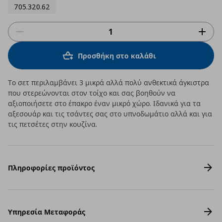
705.320.62
Προσθήκη στο καλάθι
Το σετ περιλαμβάνει 3 μικρά αλλά πολύ ανθεκτικά άγκιστρα
που στερεώνονται στον τοίχο και σας βοηθούν να
αξιοποιήσετε στο έπακρο έναν μικρό χώρο. Ιδανικά για τα
αξεσουάρ και τις τσάντες σας στο υπνοδωμάτιο αλλά και για
τις πετσέτες στην κουζίνα.
Πληροφορίες προϊόντος
Υπηρεσία Μεταφοράς