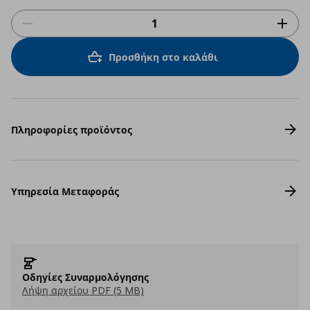
Προσθήκη στο καλάθι
Πληροφορίες προϊόντος
Υπηρεσία Μεταφοράς
Οδηγίες Συναρμολόγησης
Λήψη αρχείου PDF (5 MB)