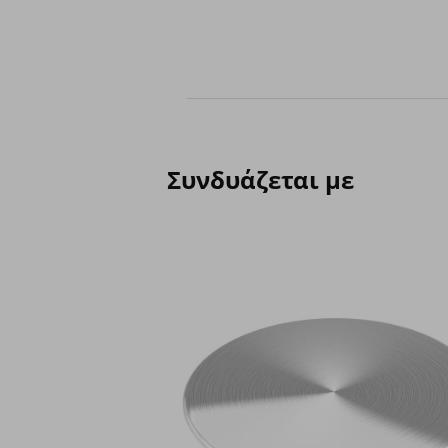
Συνδυάζεται με