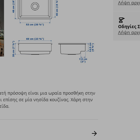
Λήψη αρχε
Οδηγίες 
Λήψη αρχε
ατή πρόσοψη είναι μια ωραία προσθήκη στην
ι επίσης σε μία νησίδα κουζίνας. Χάρη στην
τίδα.