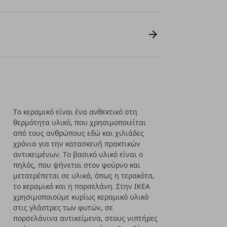
Το κεραμικό είναι ένα ανθεκτικό στη
θερμότητα υλικό, που χρησιμοποιείται
από τους ανθρώπους εδώ και χιλιάδες
χρόνια για την κατασκευή πρακτικών
αντικειμένων. Το βασικό υλικό είναι ο
πηλός, που ψήνεται στον φούρνο και
μετατρέπεται σε υλικά, όπως η τερακότα,
το κεραμικό και η πορσελάνη. Στην ΙΚΕΑ
χρησιμοποιούμε κυρίως κεραμικό υλικό
στις γλάστρες των φυτών, σε
πορσελάνινα αντικείμενα, στους νιπτήρες