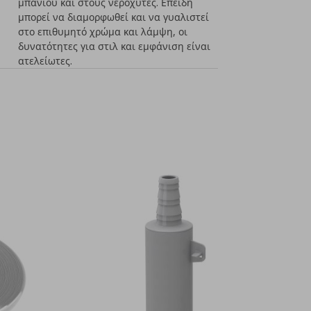
μπάνιου και στους νεροχύτες. Επειδή
μπορεί να διαμορφωθεί και να γυαλιστεί
στο επιθυμητό χρώμα και λάμψη, οι
δυνατότητες για στιλ και εμφάνιση είναι
ατελείωτες.