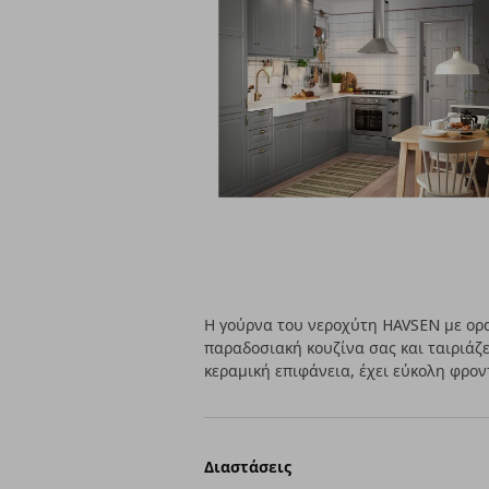
Η γούρνα του νεροχύτη HAVSEN με ορ
παραδοσιακή κουζίνα σας και ταιριάζε
κεραμική επιφάνεια, έχει εύκολη φρον
Διαστάσεις