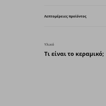
Λεπτομέρειες προϊόντος
Υλικό
Τι είναι το κεραμικό;