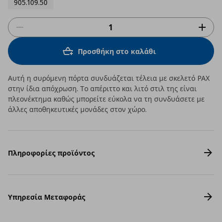
905.109.50
Προσθήκη στο καλάθι
Αυτή η συρόμενη πόρτα συνδυάζεται τέλεια με σκελετό PAX
στην ίδια απόχρωση. Το απέριττο και λιτό στιλ της είναι
πλεονέκτημα καθώς μπορείτε εύκολα να τη συνδυάσετε με
άλλες αποθηκευτικές μονάδες στον χώρο.
Πληροφορίες προϊόντος
Υπηρεσία Μεταφοράς