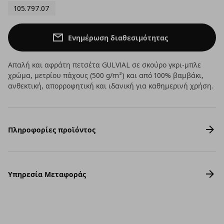
105.797.07
Ενημέρωση διαθεσιμότητας
Απαλή και αφράτη πετσέτα GULVIAL σε σκούρο γκρι-μπλε
χρώμα, μετρίου πάχους (500 g/m²) και από 100% βαμβάκι,
ανθεκτική, απορροφητική και ιδανική για καθημερινή χρήση.
Πληροφορίες προϊόντος
Υπηρεσία Μεταφοράς