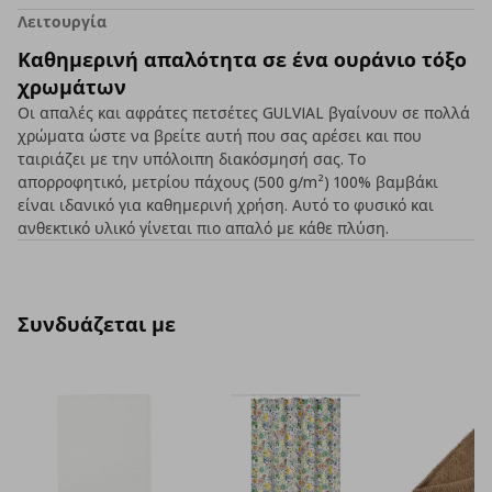
Λειτουργία
Καθημερινή απαλότητα σε ένα ουράνιο τόξο
χρωμάτων
Οι απαλές και αφράτες πετσέτες GULVIAL βγαίνουν σε πολλά
χρώματα ώστε να βρείτε αυτή που σας αρέσει και που
ταιριάζει με την υπόλοιπη διακόσμησή σας. Το
απορροφητικό, μετρίου πάχους (500 g/m²) 100% βαμβάκι
είναι ιδανικό για καθημερινή χρήση. Αυτό το φυσικό και
ανθεκτικό υλικό γίνεται πιο απαλό με κάθε πλύση.
Συνδυάζεται με