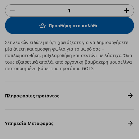
Προσθήκη στο καλάθι
Σετ λευκών ειδών με ό,τι χρειάζεστε για να δημιουργήσετε
μία άνετη και όμορφη φωλιά για το μωρό σας –
παπλωματοθήκη, μαξιλαροθήκη και σεντόνι με λάστιχο. Όλα
τους εξαιρετικά απαλά, από οργανική βαμβακερή μουσελίνα
πιστοποιημένη βάσει του προτύπου GOTS.
Πληροφορίες προϊόντος
Υπηρεσία Μεταφοράς