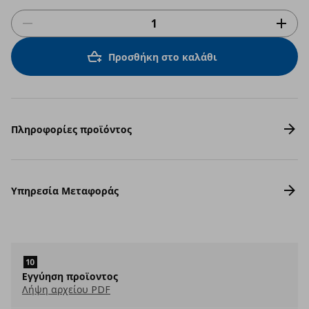
Προσθήκη στο καλάθι
Πληροφορίες προϊόντος
Υπηρεσία Μεταφοράς
Eγγύηση προϊοντος
Λήψη αρχείου PDF